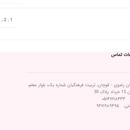
3
,
2
,
1
عات تماس
ن رضوی - قوچان، تربیت فرهنگیان شماره یک، بلوار معلم،
پلاک 30
۰۵۱۴۷
۹۴۷۱۹۸۹۴۹