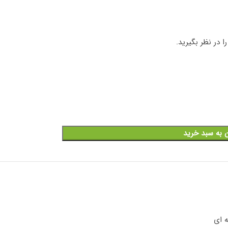
 در نظر بگیرید.
ن به سبد خرید
 ای