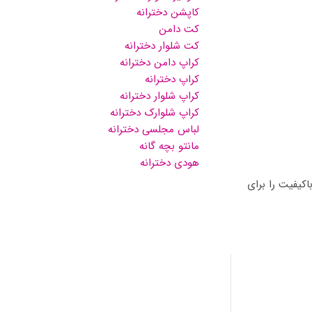
کاپشن دخترانه
کت دامن
کت شلوار دخترانه
کراپ دامن دخترانه
کراپ دخترانه
کراپ شلوار دخترانه
کراپ شلوارک دخترانه
لباس مجلسی دخترانه
مانتو بچه گانه
هودی دخترانه
اکیفیت را برای