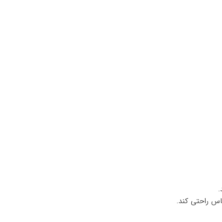
.
اس راحتی کند.