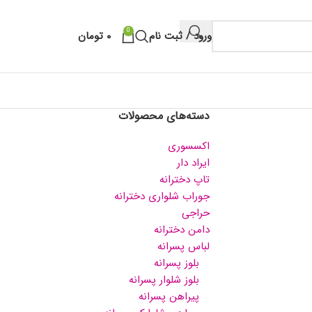
0
ورود / ثبت نام
۰
تومان
دسته‌های محصولات
اکسسوری
ایراد دار
تاپ دخترانه
جوراب شلواری دخترانه
حراجی
دامن دخترانه
لباس پسرانه
بلوز پسرانه
بلوز شلوار پسرانه
پیراهن پسرانه