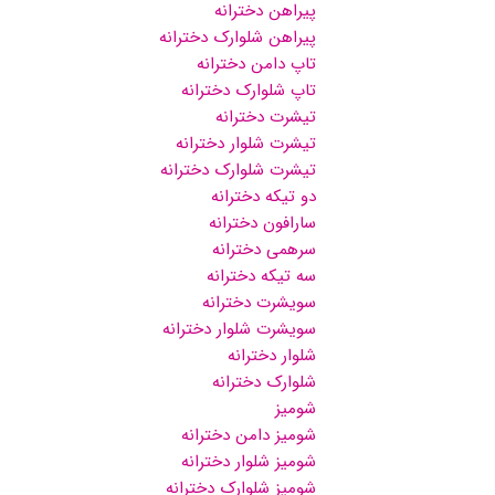
پیراهن دخترانه
پیراهن شلوارک دخترانه
تاپ دامن دخترانه
تاپ شلوارک دخترانه
تیشرت دخترانه
تیشرت شلوار دخترانه
تیشرت شلوارک دخترانه
دو تیکه دخترانه
سارافون دخترانه
سرهمی دخترانه
سه تیکه دخترانه
سویشرت دخترانه
سویشرت شلوار دخترانه
شلوار دخترانه
شلوارک دخترانه
شومیز
شومیز دامن دخترانه
شومیز شلوار دخترانه
شومیز شلوارک دخترانه