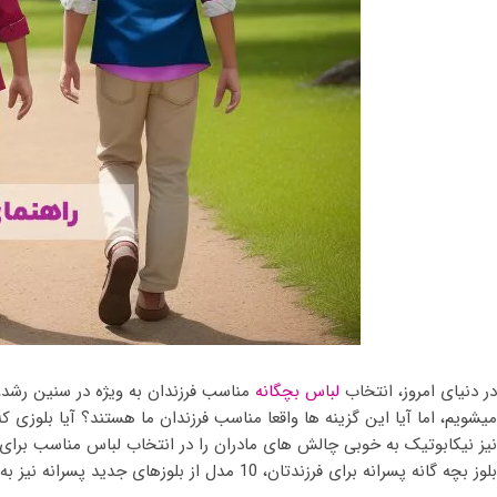
در دنیای امروز، انتخاب
لباس بچگانه
مناسب فرزندان به ویژه در سنین رشد، 
میشویم، اما آیا این گزینه ها واقعا مناسب فرزندان ما هستند؟ آیا بلوزی
نیز نیکابوتیک به خوبی چالش های مادران را در انتخاب لباس مناسب برای ف
بلوز بچه گانه پسرانه برای فرزندتان، 10 مدل از بلوزهای جدید پسرانه نیز به شما معرفی کنیم.