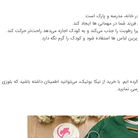
در خانه، مدرسه و پارک است.
زند شما در مهمانی ها ایجاد کند.
را رطوبت را جذب می‌کند و به کودک اجازه می‌دهد راحت‌تر حرکت کند.
زیرین لباس ها استفاده شود و کودک را گرم نگه دارد.
ده ایم. با خرید از نیکا بوتیک، می‌توانید اطمینان داشته باشید که بلوزی ب
سی نمایید.