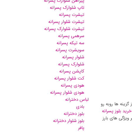
پیراهن شلوارک پسرانه
تاپ شلوارک پسرانه
تیشرت پسرانه
تیشرت شلوار پسرانه
تیشرت شلوارک پسرانه
سرهمی پسرانه
سه تیکه پسرانه
سویشرت پسرانه
شلوار پسرانه
شلوارک پسرانه
کاپشن پسرانه
کت شلوار پسرانه
هودی پسرانه
هودی شلوار پسرانه
لباس دخترانه
گزینه ها روبه رو
بادی
خرید بلوز پسرانه
بلوز دخترانه
ویژگی های بارز
بلوز شلوار دخترانه
پافر