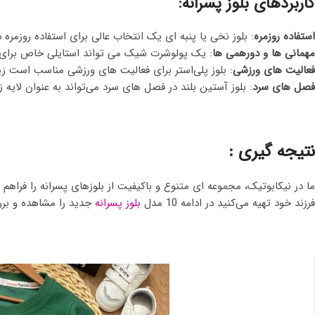
کاربردهای بلوز پسرانه:
استفاده روزمره
: بلوز نخی یا پنبه ای یک انتخاب عالی برای استفاده روزمره 
مهمانی ها و دورهمی ها
: یک پولوشرت شیک می تواند استایلی خاص برای فر
فعالیت های ورزشی
: بلوز پلی‌استر برای فعالیت های ورزشی مناسب است زی
فصل های سرد
: بلوز آستین بلند در فصل های سرد می‌تواند به عنوان لایه 
نتیجه گیری :
ما در نیکابوتیک، مجموعه ای متنوع و باکیفیت از بلوزهای پسرانه را فراهم کر
فرزند خود تهیه می‌کنید در ادامه 10 مدل
بلوز پسرانه
جدید را مشاهده و برر