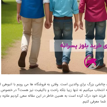
چالشی بزرگ برای والدین است. وقتی به فروشگاه ها می رویم با انبوهی از 
 که انتخاب میکنیم نه تنها زیبا بلکه راحت و باکیفیت نیز هست؟ در خصوص
رزند خود درک کرده است به همین خاطر در این مقاله سعی کردیم علاوه بر 