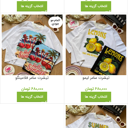
انتخاب گزینه ها
انتخاب گزینه ها
اتمام مو
جودی
تیشرت سامر لیمو
تیشرت سامر فلامینگو
۶۸۰,۰۰۰
تومان
۶۸۰,۰۰۰
تومان
انتخاب گزینه ها
انتخاب گزینه ها