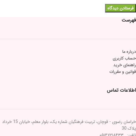
فهرست
درباره ما
حساب کاربری
راهنمای خرید
قوانین و مقررات
اطلاعات تماس
خراسان رضوی - قوچان، تربیت فرهنگیان شماره یک، بلوار معلم، خیابان 15 خرداد
پلاک 30
تلفن: ۰۵۱۴۷۲۱۸۴۳۳