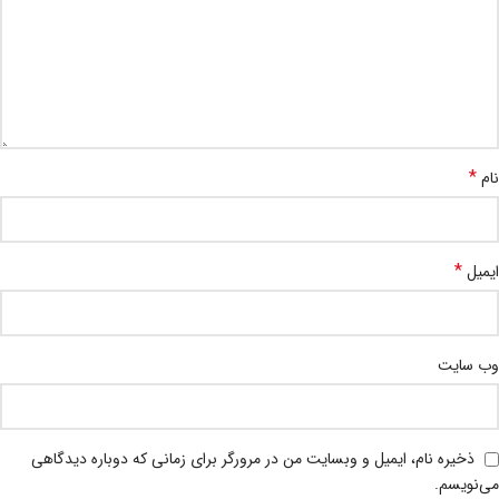
*
نام
*
ایمیل
وب‌ سایت
ذخیره نام، ایمیل و وبسایت من در مرورگر برای زمانی که دوباره دیدگاهی
می‌نویسم.