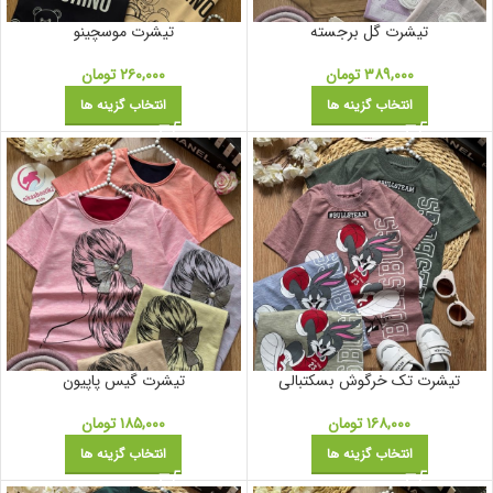
تیشرت گل برجسته
تیشرت موسچینو
۳۸۹,۰۰۰
تومان
۲۶۰,۰۰۰
تومان
انتخاب گزینه ها
انتخاب گزینه ها
تیشرت تک خرگوش بسکتبالی
تیشرت گیس پاپیون
۱۶۸,۰۰۰
تومان
۱۸۵,۰۰۰
تومان
انتخاب گزینه ها
انتخاب گزینه ها