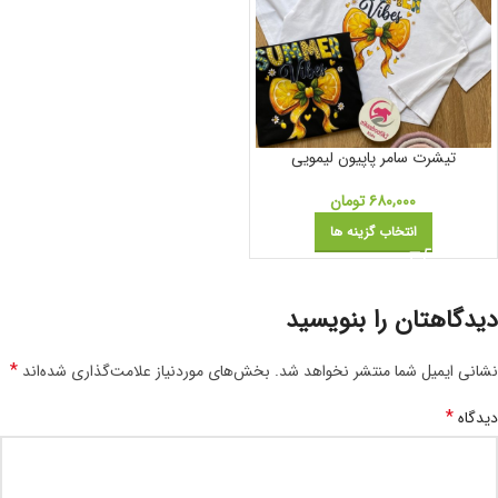
تیشرت سامر‌ پاپیون لیمویی
۶۸۰,۰۰۰
تومان
انتخاب گزینه ها
دیدگاهتان را بنویسید
*
نشانی ایمیل شما منتشر نخواهد شد.
بخش‌های موردنیاز علامت‌گذاری شده‌اند
*
دیدگاه