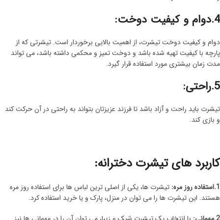
4.دوام و کیفیت دوخت:
دوام و کیفیت دوخت تیشرت، از اهمیت بالایی برخوردار است. تیشرتی که از
پارچه با کیفیت تهیه شده باشد و دوخت تمیز و محکمی داشته باشد، می تواند
مدت زمان بیشتری مورد استفاده قرار گیرد.
5.راحتی:
تیشرت باید راحت و آزاد باشد تا فرزند عزیزتان بتواند به راحتی در آن حرکت کند
و بازی کند.
کاربرد های تیشرت دخترانه:
1.استفاده روز مره:
تیشرت ها، یکی از اصلی ترین لباس ها برای استفاده روز مره
هستند. این تیشرت ها را می توان در منزل، پارک و یا خرید استفاده کرد.
2.مهمانی:
با انتخاب یک تیشرت شیک و زیبا، می توان آن را در مهمانی ها نیز