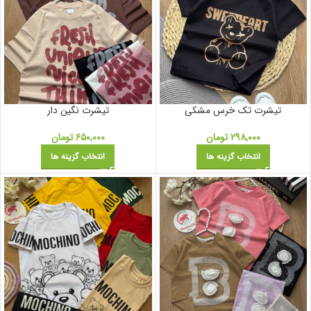
تیشرت تک خرس مشکی
تیشرت نگین دار
۲۹۸,۰۰۰
تومان
۶۵۰,۰۰۰
تومان
انتخاب گزینه ها
انتخاب گزینه ها