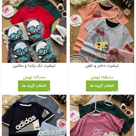
تیشرت دختر و تلفن
تیشرت تک پاندا و ماشین
۱۸۵,۰۰۰
تومان
۱۸۹,۰۰۰
تومان
انتخاب گزینه ها
انتخاب گزینه ها