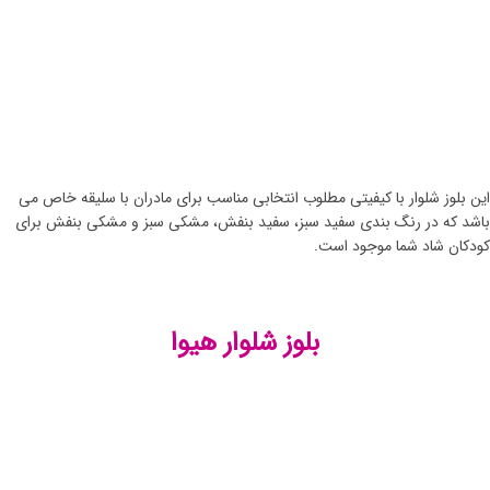
این بلوز شلوار با کیفیتی مطلوب انتخابی مناسب برای مادران با سلیقه خاص می
باشد که در رنگ بندی سفید سبز، سفید بنفش، مشکی سبز و مشکی بنفش برای
کودکان شاد شما موجود است.
بلوز شلوار هیوا