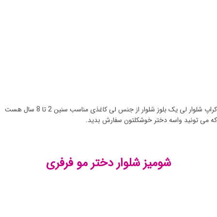
کراپ شلوار لی یک بلوز شلوار از جنس لی کاغذی مناسب سنین 2 تا 8 سال هست
که می تونید واسه دختر خوشکلتون سفارش بدید.
شومیز شلوار دختر مو فرفری