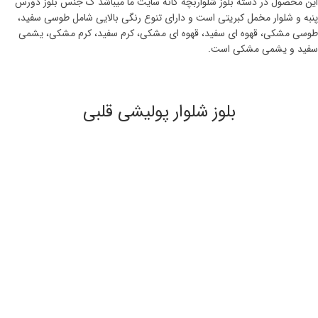
این محصول در دسته بلوز شلواربچه گانه سایت ما میباشد ک جنس بلوز دورس
پنبه و شلوار مخمل کبریتی است و دارای تنوع رنگی بالایی شامل طوسی سفید،
طوسی مشکی، قهوه ای سفید، قهوه ای مشکی، کرم سفید، کرم مشکی، یشمی
سفید و یشمی مشکی است.
بلوز شلوار پولیشی قلبی