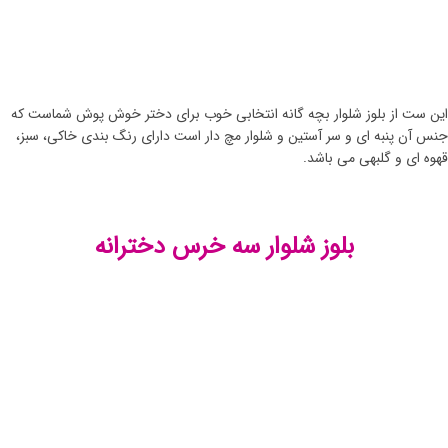
این ست از بلوز شلوار بچه گانه انتخابی خوب برای دختر خوش پوش شماست که
جنس آن پنبه ای و سر آستین و شلوار مچ دار است دارای رنگ بندی خاکی، سبز،
قهوه ای و گلبهی می باشد.
بلوز شلوار سه خرس دخترانه