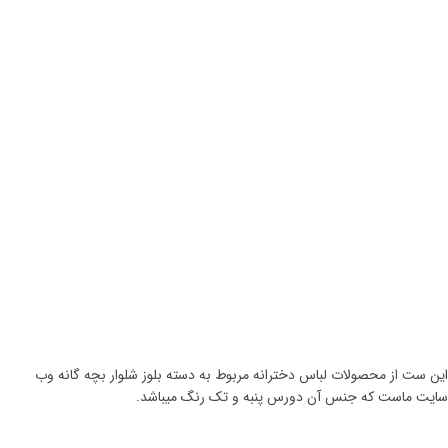
این ست از محصولات لباس دخترانه مربوط به دسته بلوز شلوار بچه گانه وب
سایت ماست که جنس آن دورس پنبه و تک رنگ میباشد.