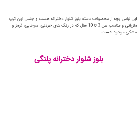
این لباس بچه از محصولات دسته بلوز شلوار دخترانه هست و جنس اون کرپ
مازراتی و مناسب سن 3 تا 10 سال که در رنگ های خردلی، سرخابی، قرمز و
مشکی موجود هست.
بلوز شلوار دخترانه پلنگی