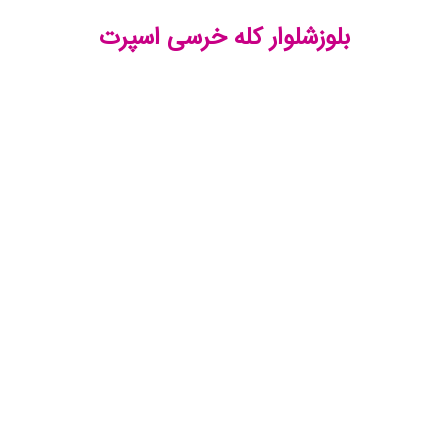
بلوزشلوار کله خرسی اسپرت