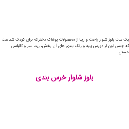
یک ست بلوز شلوار راحت و زیبا از محصولات پوشاک دخترانه برای کودک شماست
که جنس اون از دورس پنبه و رنگ بندی های آن بنفش، زرد، سبز و کالباسی
هستن.
بلوز شلوار خرس بندی