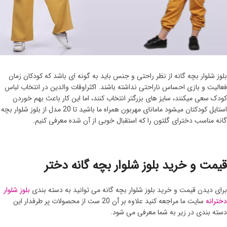
بلوز شلوار بچه گانه از نظر راحتی و جنس باید به گونه ای باشد که کودکان زمان
فعالیت و بازی احساس ناراحتی نداشته باشند. اکثراوقات والدین در انتخاب لباس
کودک سعی میکنند، سایز های بزرگتر انتخاب کنند، اما این کار باعث بهم خوردن
استایل کودکتان میشود مامانای مهربون همراه ما باشید تا 20 مدل از بلوز شلوار بچه
گانه مناسب دخترای گلتون را که استقبال خوبی از آن شده معرفی کنیم.
قیمت و خرید بلوز شلوار بچه گانه دختر
برای دیدن قیمت و خرید بلوز شلوار بچه گانه می توانید به دسته بندی
بلوز شلوار
دخترانه
سایت ما مراجعه کنید علاوه بر آن 20 ست از محصولات پر طرفدار این
دسته بندی در زیر به شما معرفی می شود.