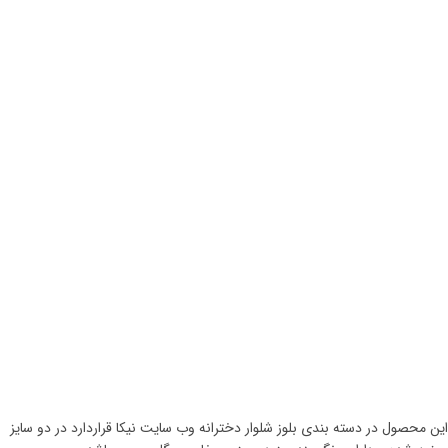
این محصول در دسته بندی بلوز شلوار دخترانه وب سایت نیکا قراردارد در دو سایز