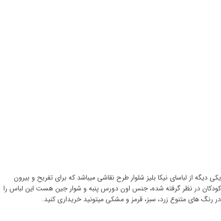
یکی دیگه از لباسای نیکا بلیز شلوار طرح نقاشی میباشد که برای تفریح و بیرون
کودکان در نظر گرفته شده، جنس اون دورس پنبه و شوار جین هست این لباس را
در رنگ های متنوع زرد، سبز، قرمز و مشکی میتونید خریداری کنید.