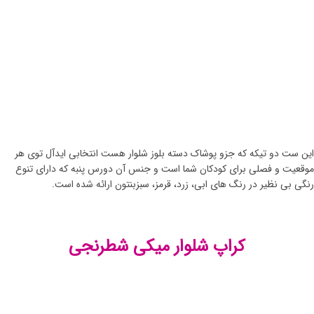
این ست دو تیکه که جزو پوشاک دسته بلوز شلوار هست انتخابی ایدآل توی هر
موقعیت و فصلی برای کودکان شما است و جنس آن دورس پنبه که دارای تنوع
رنگی بی نظیر در رنگ های ابی، زرد، قرمز، سبزبنتون ارائه شده است.
کراپ شلوار میکی شطرنجی