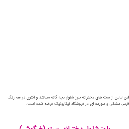
این لباس از ست های دخترانه بلوز شلوار بچه گانه میباشد و اکنون در سه رنگ
قرمز، مشکی و سورمه ای در فروشگاه نیکابوتیک عرضه شده است.