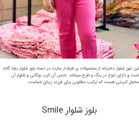
این بلوز شلوار دخترانه از محصولات پر طرفدار سایت در دسته بلوز شلوار بچه گانه
است و دارای تنوع در رنگ و طرح میباشد. جنس آن کرپ بوگاتی و شلوار آن
مخمل کبریتی هست که ترکیب مطلوبی برای فرزند زیبای شماست.
بلوز شلوار Smile