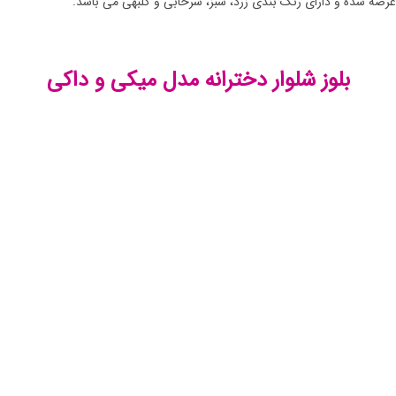
عرضه شده و دارای رنگ بندی زرد، سبز، سرخابی و گلبهی می باشد.
بلوز شلوار دخترانه مدل میکی و داکی