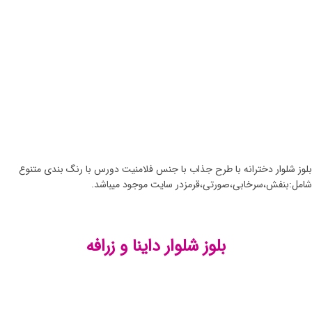
بلوز شلوار دخترانه با طرح جذاب با جنس فلامنیت دورس با رنگ بندی متنوع
شامل:بنفش،سرخابی،صورتی،قرمزدر سایت موجود میباشد.
بلوز شلوار داینا و زرافه