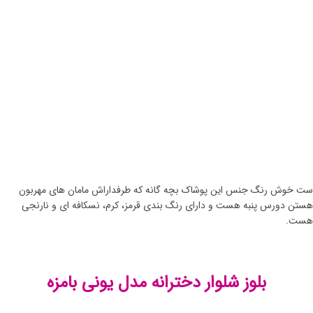
ست خوش رنگ جنس این پوشاک بچه گانه که طرفداراش مامان های مهربون
هستن دورس پنبه هست و دارای رنگ بندی قرمز، کرم، نسکافه ای و نارنجی
هست.
بلوز شلوار دخترانه مدل یونی بامزه