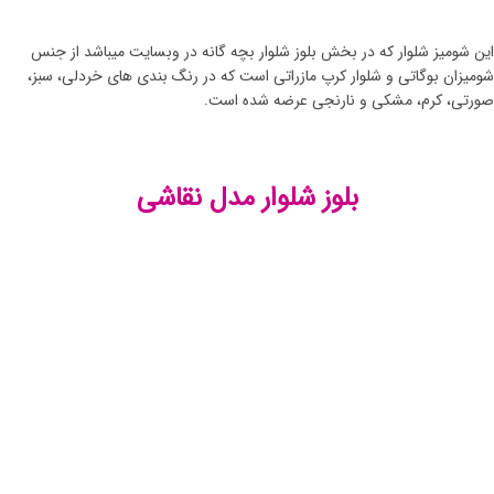
این شومیز شلوار که در بخش بلوز شلوار بچه گانه در وبسایت میباشد از جنس
شومیزان بوگاتی و شلوار کرپ مازراتی است که در رنگ بندی های خردلی، سبز،
صورتی، کرم، مشکی و نارنجی عرضه شده است.
بلوز شلوار مدل نقاشی