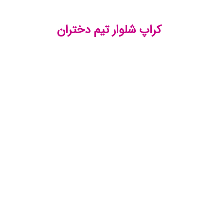
کراپ شلوار تیم دختران