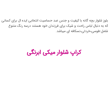
بلوز شلوار بچه گانه با کیفیت و جنس ضد حساسیت انتخابی ایده ال برای کسانی
که به دنبال لباس راحت و شیک برای فرزندان خود هستند درسه رنگ متنوع
شامل:طوسی،خردلی،نسکافه ای میباشد.
کراپ شلوار میکی ابرنگی